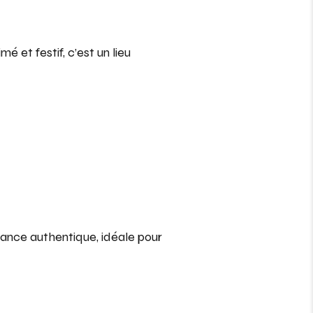
é et festif, c’est un lieu
ance authentique, idéale pour