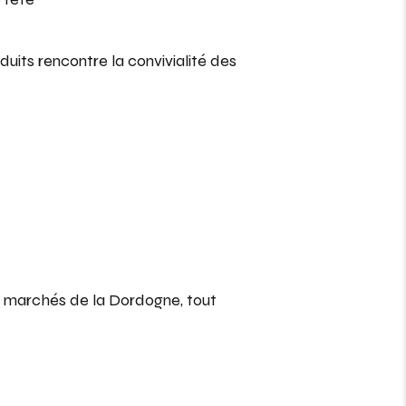
oduits rencontre la convivialité des
es marchés de la Dordogne, tout