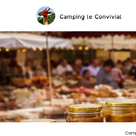
Panneau de gestion des cookies
Camp