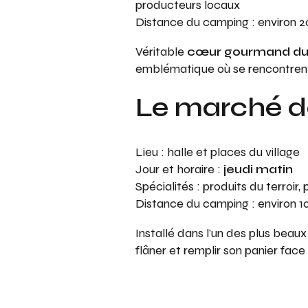
producteurs locaux
Distance du camping : environ 
Véritable
cœur gourmand du
emblématique où se rencontren
Le marché 
Lieu : halle et places du village
Jour et horaire :
jeudi matin
Spécialités : produits du terroir
Distance du camping : environ 1
Installé dans l’un des plus beaux
flâner et remplir son panier face